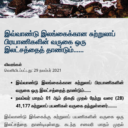
இவ்வாண்டு இலங்கைக்கான சுற்றுலாப்
பிரயாணிகளின் வருகை ஒரு
இலட்சத்தைத் தாண்டும்......
விவரங்கள்
வெளியிடப்பட்டது: 29 நவம்பர் 2021
இவ்வாண்டு இலங்கைக்கான சுற்றுலாப் பிரயாணிகளின்
வருகை ஒரு இலட்சத்தைத் தாண்டும்......
நவம்வர் மாதம் 01 ஆம் திகதி முதல் நேற்று வரை (28)
41,177 சுற்றுலாப் பயணிகள் வருகை தந்துள்ளனர்........
இவ்வாண்டு இங்கைக்கு சுற்றுலாப் பயணிகளின் வருகை ஒரு
இலட்சத்தை தாண்டியுள்ளது. கடந்த சனவரி மாதம் முதல்