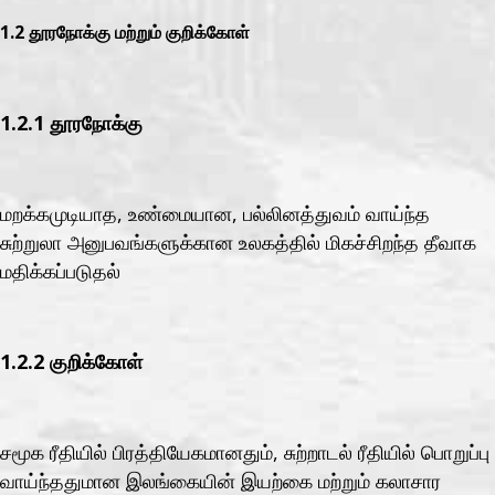
1.2 தூரநோக்கு மற்றும் குறிக்கோள்
1.2.1 தூரநோக்கு
மறக்கமுடியாத, உண்மையான, பல்லினத்துவம் வாய்ந்த
சுற்றுலா அனுபவங்களுக்கான உலகத்தில் மிகச்சிறந்த தீவாக
மதிக்கப்படுதல்
1.2.2 குறிக்கோள்
சமூக ரீதியில் பிரத்தியேகமானதும், சுற்றாடல் ரீதியில் பொறுப்பு
வாய்ந்ததுமான இலங்கையின் இயற்கை மற்றும் கலாசார