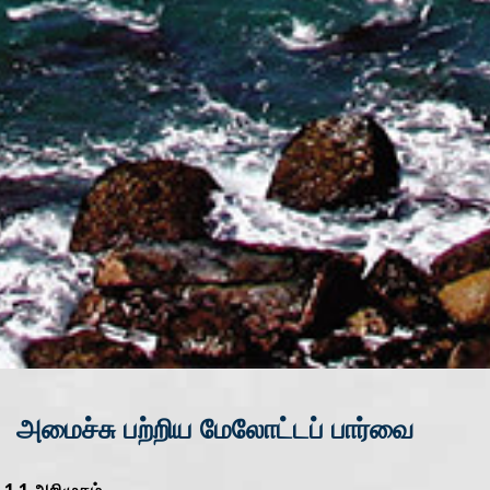
அமைச்சு பற்றிய மேலோட்டப் பார்வை