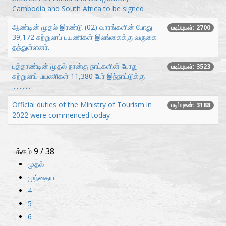
Cambodia and South Africa to be signed
ஆண்டின் முதல் இரண்டு (02) வாரங்களின் போது
படிப்புகள்: 2700
39,172 சுற்றுலாப் பயணிகள் இலங்கைக்கு வருகை
தந்துள்ளனர்.
புத்தாண்டின் முதல் நான்கு நாட்களின் போது
படிப்புகள்: 3523
சுற்றுலாப் பயணிகள் 11,380 பேர் இந்நாட்டுக்கு
............
Official duties of the Ministry of Tourism in
படிப்புகள்: 3188
2022 were commenced today
பக்கம் 9 / 38
முதல்
முந்தைய
4
5
6