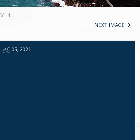
5614
NEXT IMAGE
ජූලි 05, 2021