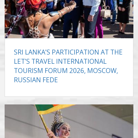
SRI LANKA’S PARTICIPATION AT THE
LET’S TRAVEL INTERNATIONAL
TOURISM FORUM 2026, MOSCOW,
RUSSIAN FEDE