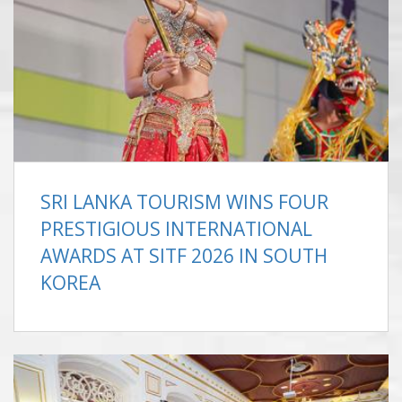
SRI LANKA TOURISM WINS FOUR
PRESTIGIOUS INTERNATIONAL
AWARDS AT SITF 2026 IN SOUTH
KOREA