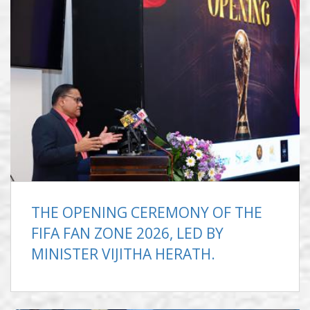
THE OPENING CEREMONY OF THE
FIFA FAN ZONE 2026, LED BY
MINISTER VIJITHA HERATH.