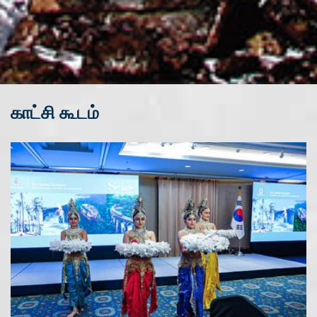
காட்சி கூடம்