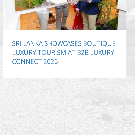
SRI LANKA SHOWCASES BOUTIQUE
LUXURY TOURISM AT B2B LUXURY
CONNECT 2026