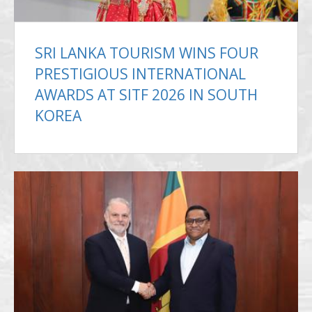
SRI LANKA TOURISM WINS FOUR
PRESTIGIOUS INTERNATIONAL
AWARDS AT SITF 2026 IN SOUTH
KOREA