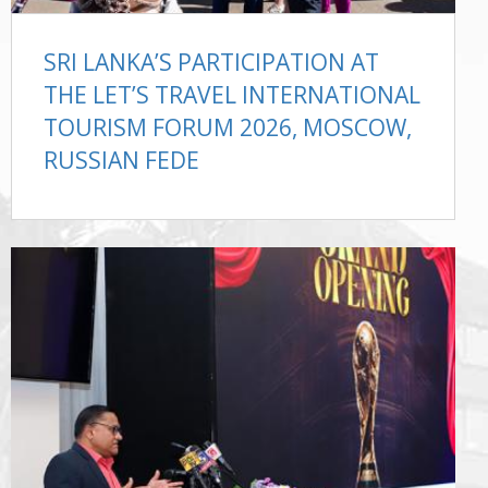
SRI LANKA’S PARTICIPATION AT
THE LET’S TRAVEL INTERNATIONAL
TOURISM FORUM 2026, MOSCOW,
RUSSIAN FEDE