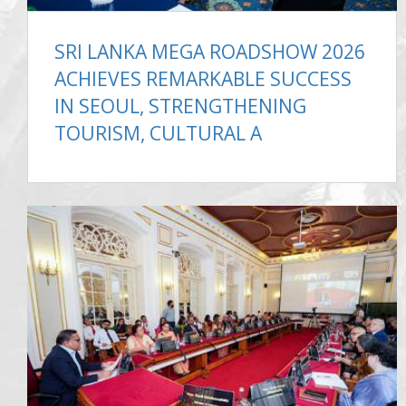
SRI LANKA MEGA ROADSHOW 2026
ACHIEVES REMARKABLE SUCCESS
IN SEOUL, STRENGTHENING
TOURISM, CULTURAL A