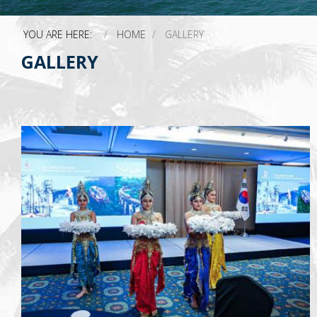
YOU ARE HERE:
HOME
GALLERY
GALLERY