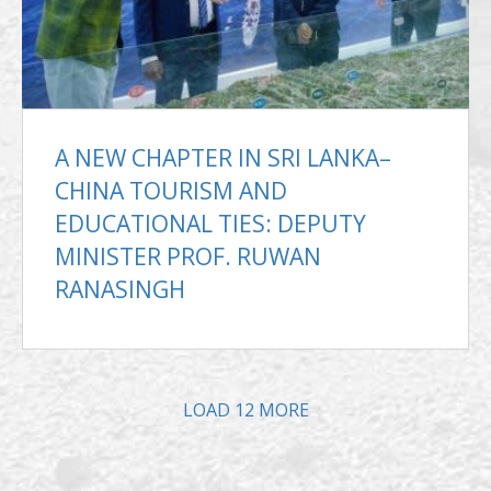
A NEW CHAPTER IN SRI LANKA–
CHINA TOURISM AND
EDUCATIONAL TIES: DEPUTY
MINISTER PROF. RUWAN
RANASINGH
LOAD
12
MORE