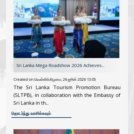
Sri Lanka Mega Roadshow 2026 Achieves...
Created on வெள்ளிக்கிழமை, 26 ஜூன் 2026 13:05
The Sri Lanka Tourism Promotion Bureau
(SLTPB), in collaboration with the Embassy of
Sri Lanka in th...
CONTINUE READING