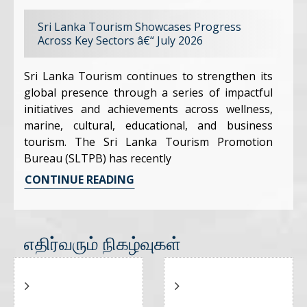
Sri Lanka Tourism Showcases Progress
Across Key Sectors â€“ July 2026
Sri Lanka Tourism continues to strengthen its
global presence through a series of impactful
initiatives and achievements across wellness,
marine, cultural, educational, and business
tourism. The Sri Lanka Tourism Promotion
Bureau (SLTPB) has recently
CONTINUE READING
எதிர்வரும் நிகழ்வுகள்