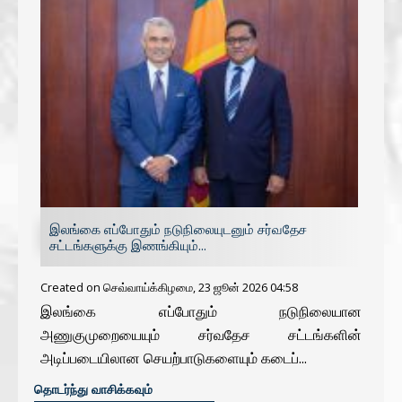
இலங்கை எப்போதும் நடுநிலையுடனும் சர்வதேச
சட்டங்களுக்கு இணங்கியும்...
Created on செவ்வாய்க்கிழமை, 23 ஜூன் 2026 04:58
இலங்கை எப்போதும் நடுநிலையான
அணுகுமுறையையும் சர்வதேச சட்டங்களின்
அடிப்படையிலான செயற்பாடுகளையும் கடைப்...
CONTINUE READING