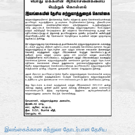
இலங்கைக்கான சுற்றுலா தோடர்பான தேசிய