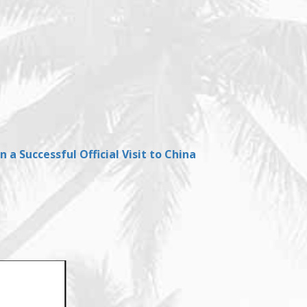
a Successful Official Visit to China