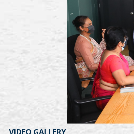
VIDEO GALLERY