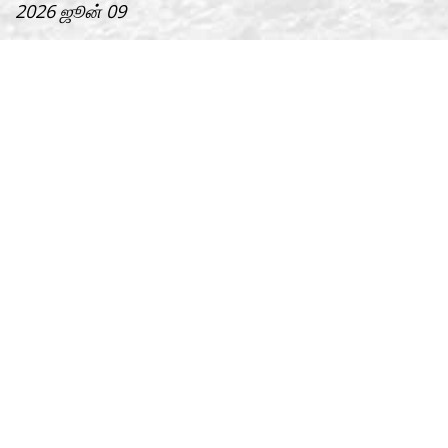
2026 ஜூன் 09