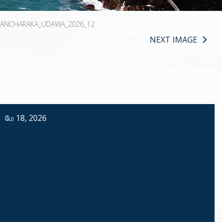
SANCHARAKA_UDAWA_2026_12
NEXT IMAGE
மே 18, 2026