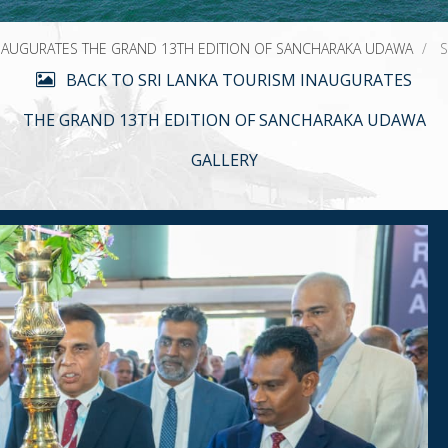
INAUGURATES THE GRAND 13TH EDITION OF SANCHARAKA UDAWA
BACK TO SRI LANKA TOURISM INAUGURATES
THE GRAND 13TH EDITION OF SANCHARAKA UDAWA
GALLERY