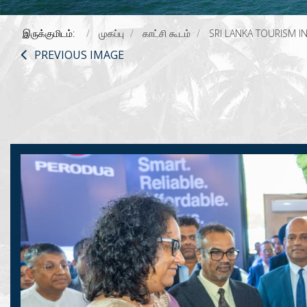
இருக்குமிடம்:
முகப்பு
காட்சி கூடம்
SRI LANKA TOURISM 
PREVIOUS IMAGE