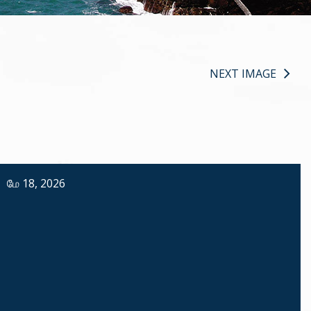
NEXT IMAGE
மே 18, 2026