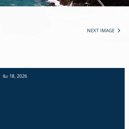
NEXT IMAGE
மே 18, 2026