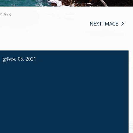
25A38
NEXT IMAGE
ஜூலை 05, 2021