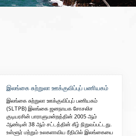
இலங்கை சுற்றுலா ஊக்குவிப்புப் பணியகம்
இலங்கை சுற்றுலா ஊக்குவிப்புப் பணியகம்
(SLTPB) இலங்கை ஜனநாயக சோசலிச
குடியரசின் பாராளுமன்றத்தின் 2005 ஆம்
ஆண்டின் 38 ஆம் சட்டத்தின் கீழ் நிறுவப்பட்டது.
உள்ளூர் மற்றும் உலகளாவிய ரீதியில் இலங்கையை