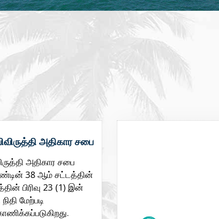
ிவிருத்தி அதிகார சபை
ிருத்தி அதிகார சபை
டின் 38 ஆம் சட்டத்தின்
த்தின் பிரிவு 23 (1) இன்
 நிதி மேற்படி
ணிக்கப்படுகிறது.