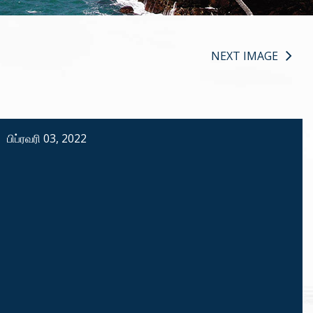
NEXT IMAGE
பிப்ரவரி 03, 2022