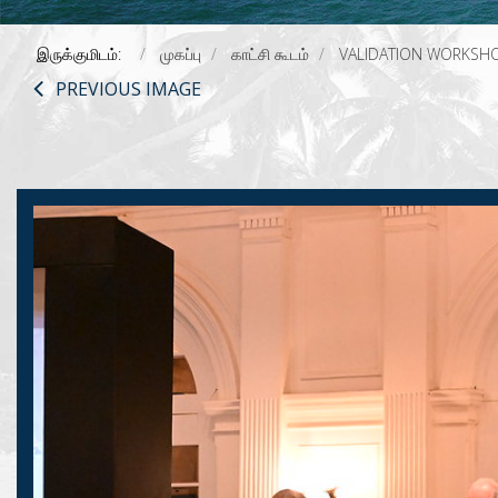
இருக்குமிடம்:
முகப்பு
காட்சி கூடம்
VALIDATION WORKSHO
PREVIOUS IMAGE