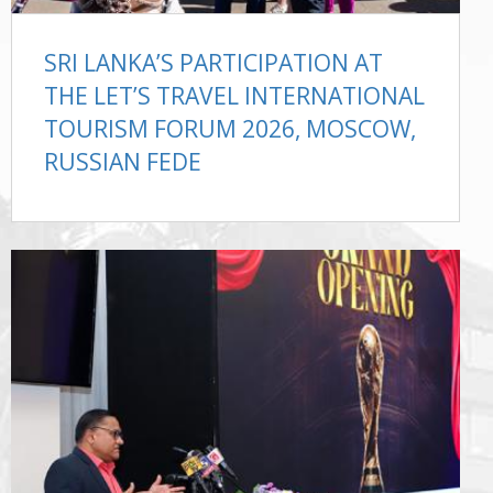
SRI LANKA’S PARTICIPATION AT
THE LET’S TRAVEL INTERNATIONAL
TOURISM FORUM 2026, MOSCOW,
RUSSIAN FEDE