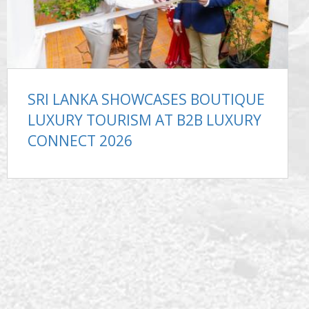
SRI LANKA SHOWCASES BOUTIQUE
LUXURY TOURISM AT B2B LUXURY
CONNECT 2026