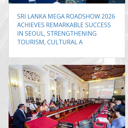
SRI LANKA MEGA ROADSHOW 2026
ACHIEVES REMARKABLE SUCCESS
IN SEOUL, STRENGTHENING
TOURISM, CULTURAL A