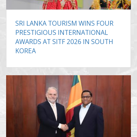
SRI LANKA TOURISM WINS FOUR
PRESTIGIOUS INTERNATIONAL
AWARDS AT SITF 2026 IN SOUTH
KOREA