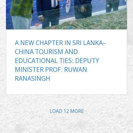
A NEW CHAPTER IN SRI LANKA–
CHINA TOURISM AND
EDUCATIONAL TIES: DEPUTY
MINISTER PROF. RUWAN
RANASINGH
LOAD
12
MORE